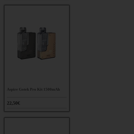
Aspire Gotek Pro Kit 1500mAh
22,50€