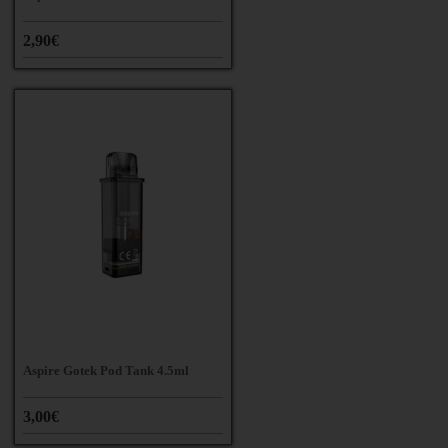
2,90€
Aspire Gotek Pod Tank 4.5ml
3,00€