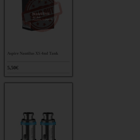
Aspire Nautilus XS 4ml Tank
5,50€