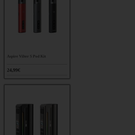
Aspire Vilter S Pod Kit
24,99€