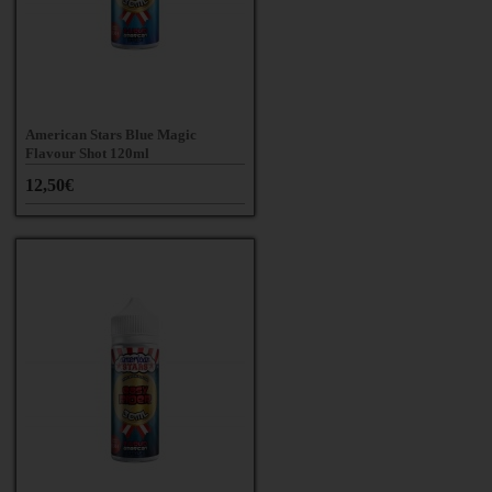
American Stars Blue Magic
Flavour Shot 120ml
12,50€