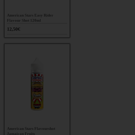
American Stars Easy Rider
Flavour Shot 120ml
12,50€
American Stars Flavourshot
Jamaican Fruits