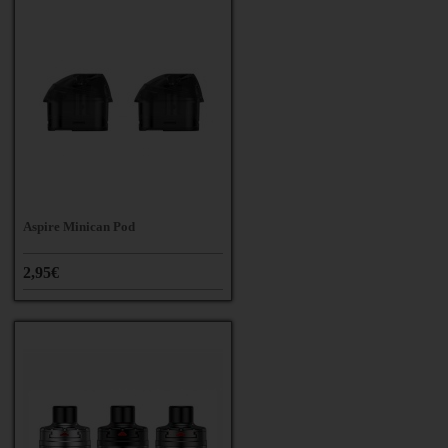
Aspire Minican Pod
2,95€