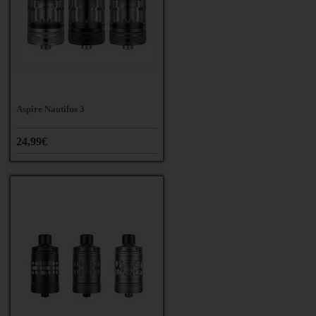
Aspire Nautilus 3
24,99€