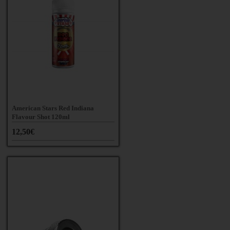
American Stars Red Indiana
Flavour Shot 120ml
12,50€