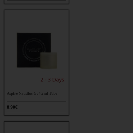
Aspire Nautilus Gt 4,2ml Tube
8,90€