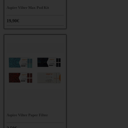
Aspire Vilter Max Pod Kit
19,90€
Aspire Vilter Paper Filter