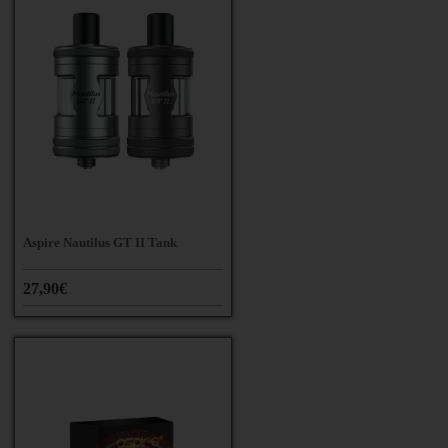
Aspire Nautilus GT II Tank
27,90€