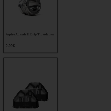
Aspire Atlantis II Drip Tip Adapter
2,00€