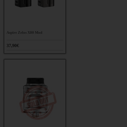
Aspire Zelos X80 Mod
37,90€