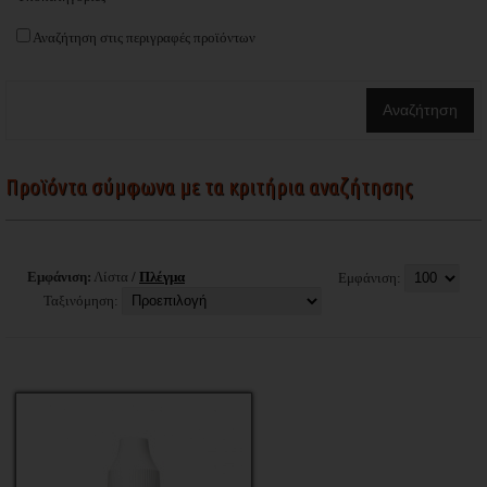
Αναζήτηση στις περιγραφές προϊόντων
Προϊόντα σύμφωνα με τα κριτήρια αναζήτησης
Εμφάνιση:
Λίστα
/
Πλέγμα
Εμφάνιση:
Ταξινόμηση: