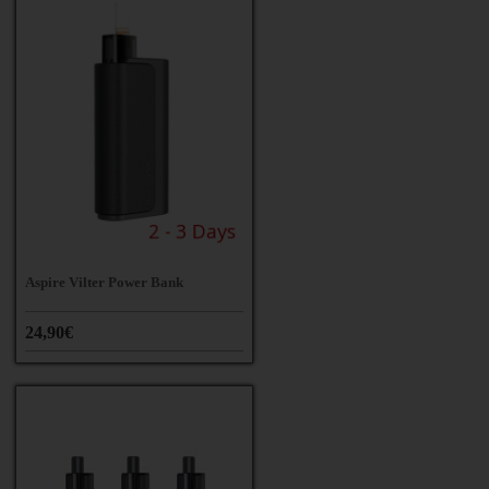
Aspire Vilter Power Bank
24,90€