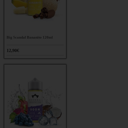
Big Scandal Bananito 120ml
12,90€