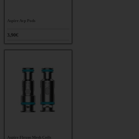
Aspire Avp Pods
3,90€
Aspire Flexus Mesh Coils