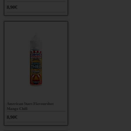
8,90€
American Stars Flavourshot
Mango Chill
8,90€