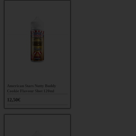
American Stars Nutty Buddy
Cookie Flavour Shot 120ml
12,50€