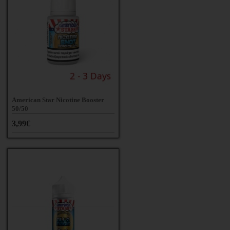
American Star Nicotine Booster
50/50
3,99€