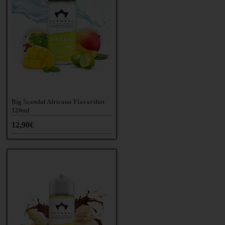
Big Scandal Africano Flavorshot
120ml
12,90€