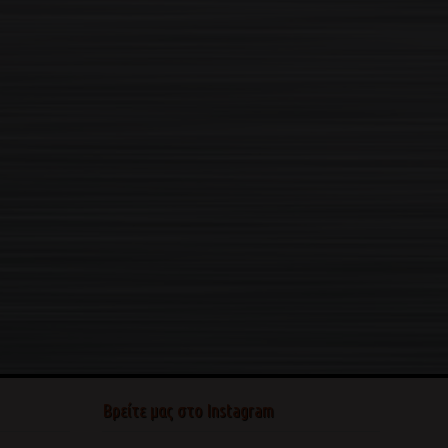
Βρείτε μας στο Instagram