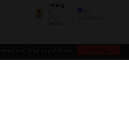
Αποδοχή
πο συμφωνείτε με τη χρήση των