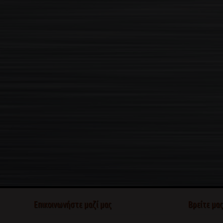
Επικοινωνήστε μαζί μας
Βρείτε μα