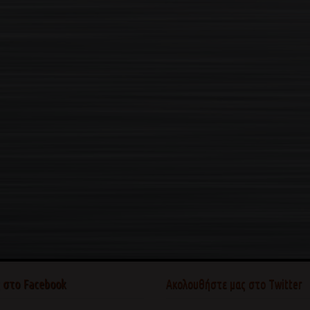
ς στο Facebook
Ακολουθήστε μας στο Twitter