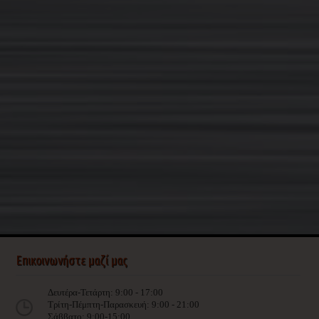
Επικοινωνήστε μαζί μας
Δευτέρα-Τετάρτη: 9:00 - 17:00
Τρίτη-Πέμπτη-Παρασκευή: 9:00 - 21:00
Σάββατο: 9:00-15:00