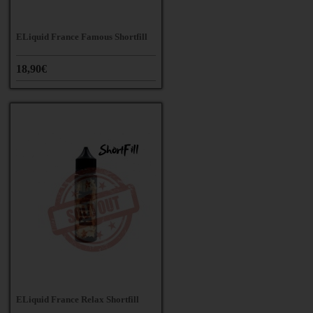
ELiquid France Famous Shortfill
18,90€
ELiquid France Relax Shortfill