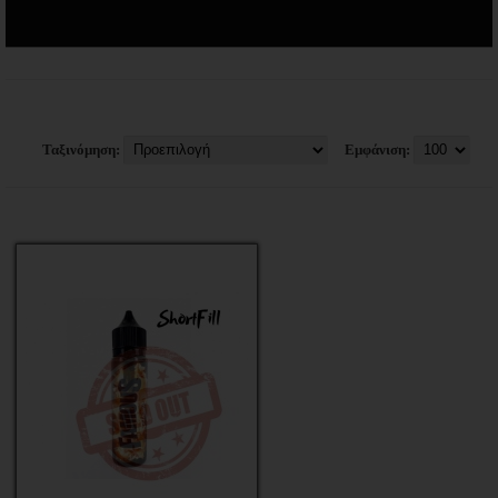
Ταξινόμηση:
Εμφάνιση: