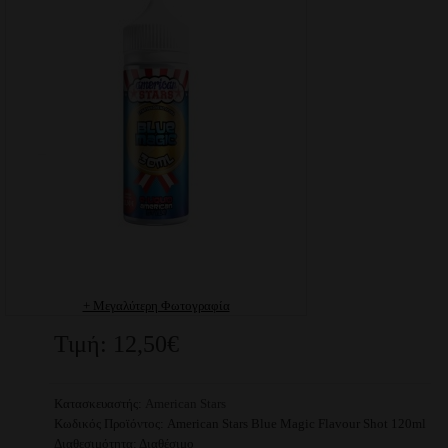
+ Μεγαλύτερη Φωτογραφία
Τιμή: 12,50€
Κατασκευαστής:
American Stars
Κωδικός Προϊόντος:
American Stars Blue Magic Flavour Shot 120ml
Διαθεσιμότητα:
Διαθέσιμο