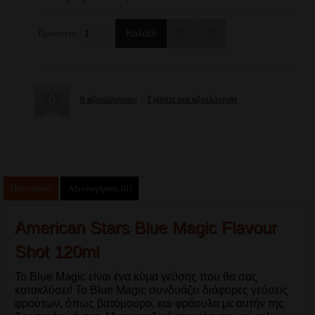
Ποσότητα:
0 αξιολογήσεις
|
Γράψτε μια αξιολόγηση
Περιγραφή
Αξιολογήσεις (0)
American Stars Blue Magic Flavour
Shot 120ml
To Blue Magic είναι ένα κύμα γεύσης που θα σας
κατακλύσει! Το Blue Magic συνδυάζει διάφορες γεύσεις
φρούτων, όπως βατόμουρο, και φράουλα με αυτήν της