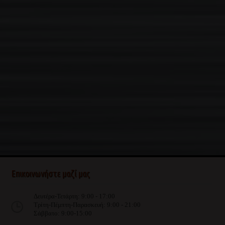
Επικοινωνήστε μαζί μας
Δευτέρα-Τετάρτη: 9:00 - 17:00
Τρίτη-Πέμπτη-Παρασκευή: 9:00 - 21:00
Σάββατο: 9:00-15:00