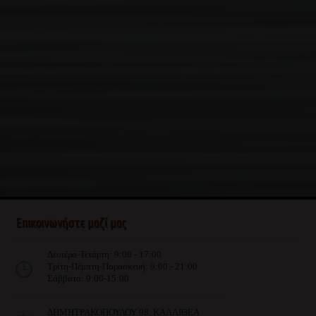
Επικοινωνήστε μαζί μας
Δευτέρα-Τετάρτη: 9:00 - 17:00
Τρίτη-Πέμπτη-Παρασκευή: 9:00 - 21:00
Σάββατο: 9:00-15:00
ΔΗΜΗΤΡΑΚΟΠΟΥΛΟΥ 98, ΚΑΛΛΙΘΕΑ