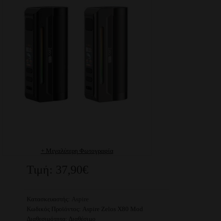
+ Μεγαλύτερη Φωτογραφία
Τιμή: 37,90€
Κατασκευαστής:
Aspire
Κωδικός Προϊόντος:
Aspire Zelos X80 Mod
Διαθεσιμότητα:
Διαθέσιμο