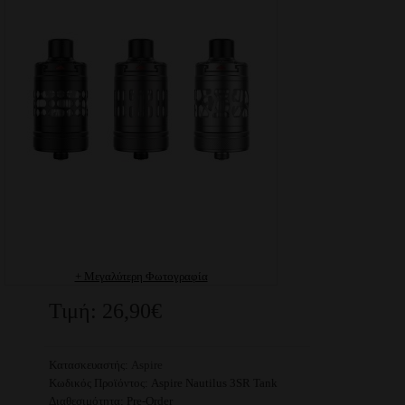
+ Μεγαλύτερη Φωτογραφία
Τιμή: 26,90€
Κατασκευαστής:
Aspire
Κωδικός Προϊόντος:
Aspire Nautilus 3SR Tank
Διαθεσιμότητα:
Pre-Order