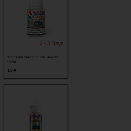
American Star Nicotine Booster
50/50
3,99€