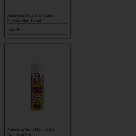
American Stars Easy Rider
Flavour Shot 120ml
12,50€
American Stars Flavourshot
Jamaican Fruits