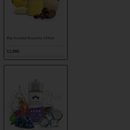
Big Scandal Bananito 120ml
12,90€