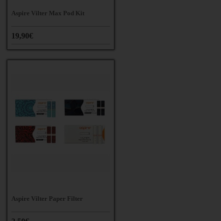
Aspire Vilter Max Pod Kit
19,90€
Aspire Vilter Paper Filter