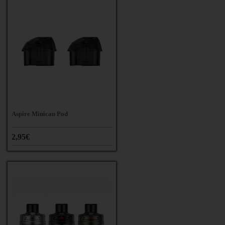
Aspire Minican Pod
2,95€