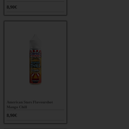
8,90€
American Stars Flavourshot
Mango Chill
8,90€