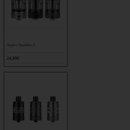
Aspire Nautilus 3
24,99€