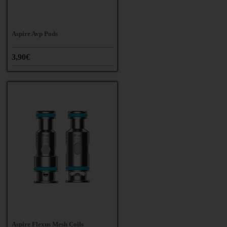
Aspire Avp Pods
3,90€
Aspire Flexus Mesh Coils