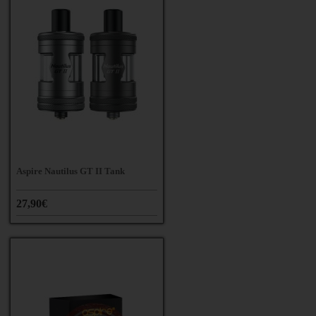
Aspire Nautilus GT II Tank
27,90€