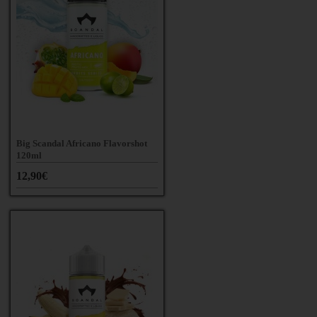
Big Scandal Africano Flavorshot
120ml
12,90€