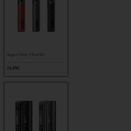
Aspire Vilter S Pod Kit
24,99€