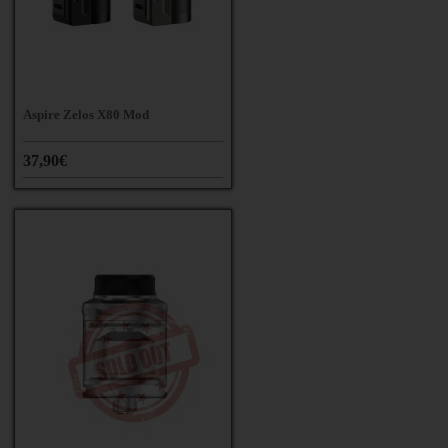
Aspire Zelos X80 Mod
37,90€