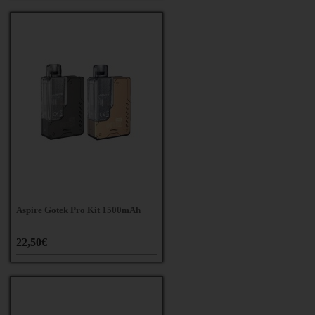
Aspire Gotek Pro Kit 1500mAh
22,50€