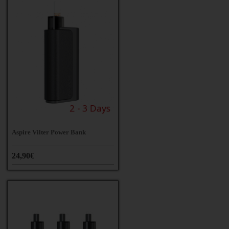
Aspire Vilter Power Bank
24,90€