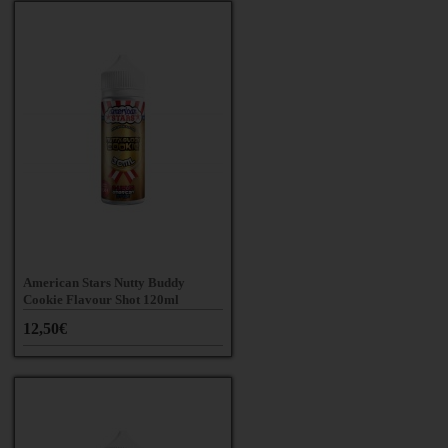
American Stars Nutty Buddy
Cookie Flavour Shot 120ml
12,50€