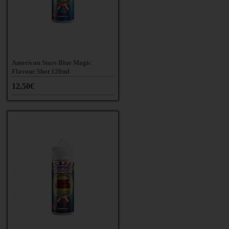
American Stars Blue Magic
Flavour Shot 120ml
12,50€