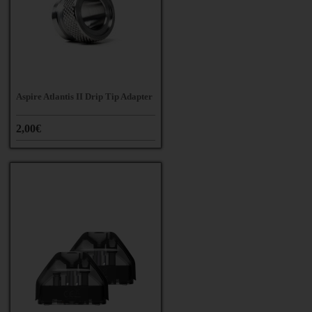
Aspire Atlantis II Drip Tip Adapter
2,00€