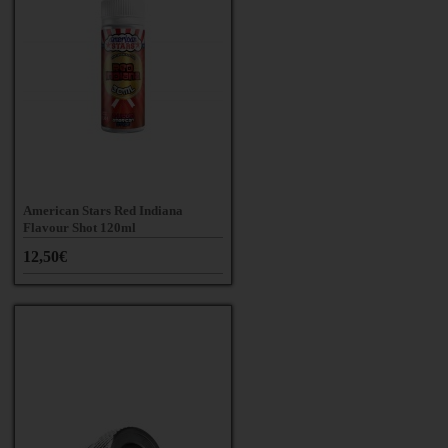
American Stars Red Indiana
Flavour Shot 120ml
12,50€