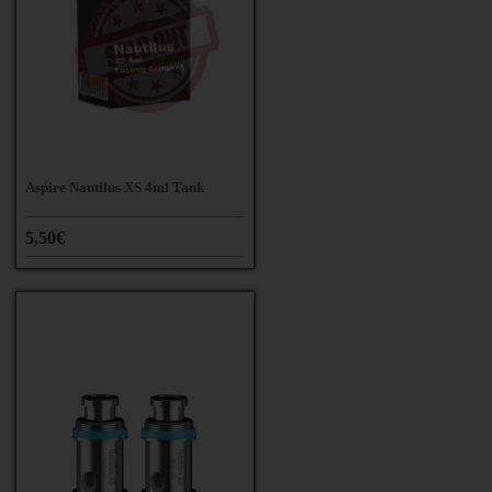
Aspire Nautilus XS 4ml Tank
5,50€