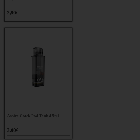
2,90€
Aspire Gotek Pod Tank 4.5ml
3,00€