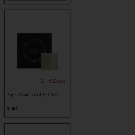
Aspire Nautilus Gt 4,2ml Tube
8,90€