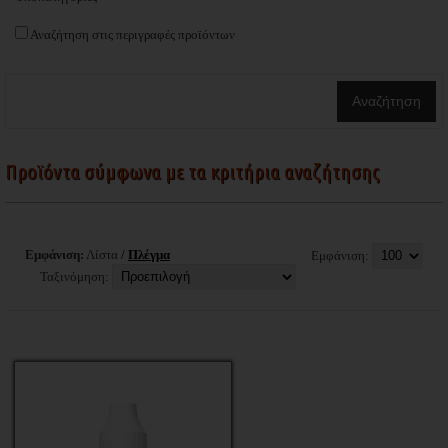
Αναζήτηση στις περιγραφές προϊόντων
Προϊόντα σύμφωνα με τα κριτήρια αναζήτησης
Εμφάνιση:
Λίστα
/
Πλέγμα
Εμφάνιση:
Ταξινόμηση: